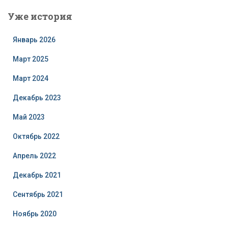
Уже история
Январь 2026
Март 2025
Март 2024
Декабрь 2023
Май 2023
Октябрь 2022
Апрель 2022
Декабрь 2021
Сентябрь 2021
Ноябрь 2020